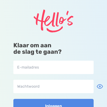
Klaar om aan
de slag te gaan?
Inloggen