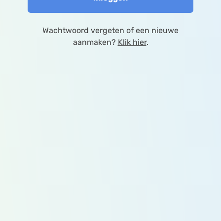
Wachtwoord vergeten of een nieuwe
aanmaken?
Klik hier
.